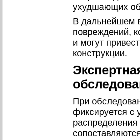
ухудшающих об
В дальнейшем 
повреждений, к
и могут привес
конструкции.
Экспертна
обследова
При обследован
фиксируется с 
распределения 
сопоставляютс