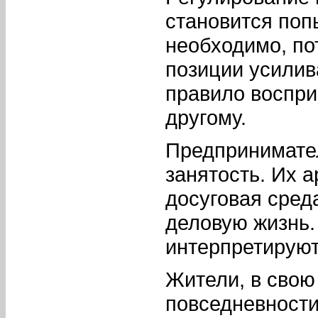
становится поп
необходимо, по
позиции усилив
правило воспри
другому.
Предпринимател
занятость. Их а
досуговая сред
деловую жизнь.
интерпретируют
Жители, в свою
повседневности