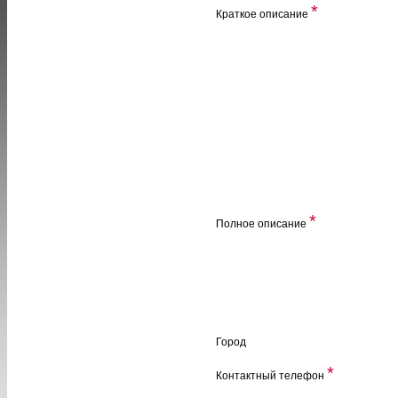
*
Краткое описание
*
Полное описание
Город
*
Контактный телефон